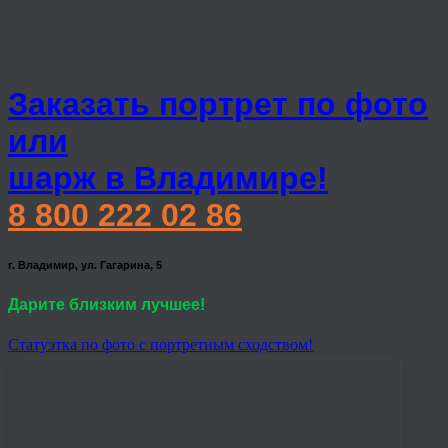
Заказать портрет по фото
или
шарж в Владимире!
8 800 222 02 86
г. Владимир, ул. Гагарина, 5
Дарите близким лучшее!
Статуэтка по фото с портретным сходством!