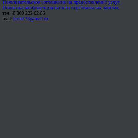
Пользовательское соглашение на предоставление услуг
Политика конфиденциальности персональных данных
тел.: 8 800 222 02 86
mail:
holst133@mail.ru