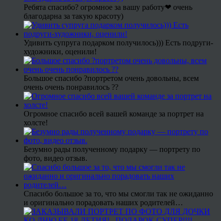
Ребята спасибо? огромное за вашу работу❤ очень
благодарна за такую красоту)
Удивить супруга подарком получилось))) Есть подруги-
художники, оценили!
Большое спасибо ?портретом очень довольны, всем
очень очень понравилось ??
Огромное спасибо всей вашей команде за портрет на
холсте!
Безумно рады полученному подарку — портрету по
фото, видео отзыв.
Спасибо большое за то, что мы смогли так не ожиданно
и оригинально порадовать наших родителей…