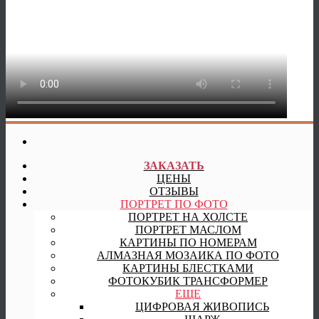
ЗАКАЗАТЬ
ЦЕНЫ
ОТЗЫВЫ
ПОРТРЕТ ПО ФОТО
ПОРТРЕТ НА ХОЛСТЕ
ПОРТРЕТ МАСЛОМ
КАРТИНЫ ПО НОМЕРАМ
АЛМАЗНАЯ МОЗАИКА ПО ФОТО
КАРТИНЫ БЛЕСТКАМИ
ФОТОКУБИК ТРАНСФОРМЕР
ЕЩЕ
ЦИФРОВАЯ ЖИВОПИСЬ