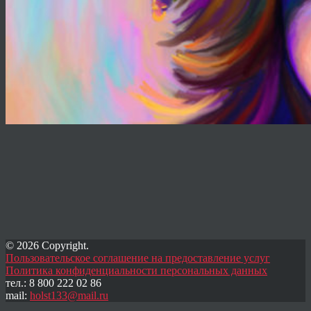
© 2026 Copyright.
Пользовательское соглашение на предоставление услуг
Политика конфиденциальности персональных данных
тел.: 8 800 222 02 86
mail:
holst133@mail.ru