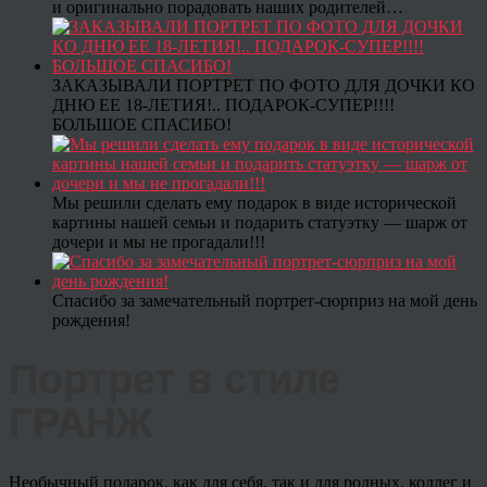
и оригинально порадовать наших родителей…
ЗАКАЗЫВАЛИ ПОРТРЕТ ПО ФОТО ДЛЯ ДОЧКИ КО
ДНЮ ЕЕ 18-ЛЕТИЯ!.. ПОДАРОК-СУПЕР!!!!
БОЛЬШОЕ СПАСИБО!
Мы решили сделать ему подарок в виде исторической
картины нашей семьи и подарить статуэтку — шарж от
дочери и мы не прогадали!!!
Спасибо за замечательный портрет-сюрприз на мой день
рождения!
Портрет в стиле
ГРАНЖ
Необычный подарок, как для себя, так и для родных, коллег и