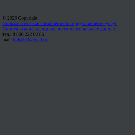
© 2026 Copyright.
Пользовательское соглашение на предоставление услуг
Политика конфиденциальности персональных данных
тел.: 8 800 222 02 86
mail:
holst133@mail.ru