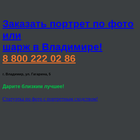
Заказать портрет по фото
или
шарж в Владимире!
8 800 222 02 86
г. Владимир, ул. Гагарина, 5
Дарите близким лучшее!
Статуэтка по фото с портретным сходством!