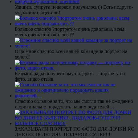
Удивить супруга подарком получилось))) Есть подруги-
художники, оценили!
Большое спасибо ?портретом очень довольны, всем
очень очень понравилось ??
Огромное спасибо всей вашей команде за портрет на
холсте!
Безумно рады полученному подарку — портрету по
фото, видео отзыв.
Спасибо большое за то, что мы смогли так не ожиданно
и оригинально порадовать наших родителей…
ЗАКАЗЫВАЛИ ПОРТРЕТ ПО ФОТО ДЛЯ ДОЧКИ КО
ДНЮ ЕЕ 18-ЛЕТИЯ!.. ПОДАРОК-СУПЕР!!!!