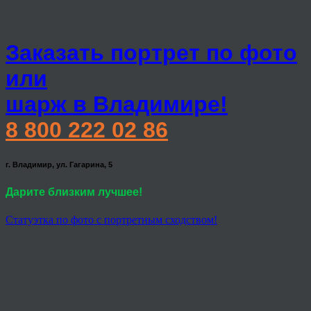
Заказать портрет по фото
или
шарж в Владимире!
8 800 222 02 86
г. Владимир, ул. Гагарина, 5
Дарите близким лучшее!
Статуэтка по фото с портретным сходством!