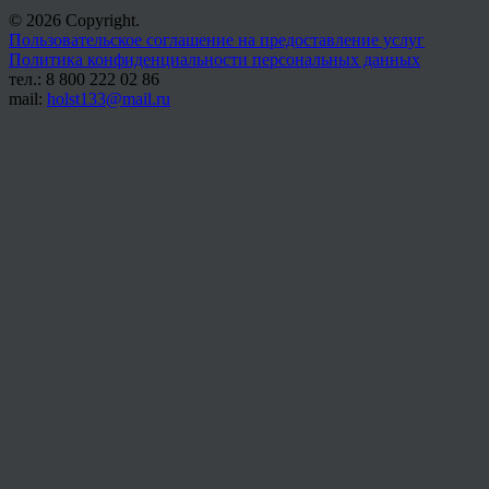
© 2026 Copyright.
Пользовательское соглашение на предоставление услуг
Политика конфиденциальности персональных данных
тел.: 8 800 222 02 86
mail:
holst133@mail.ru