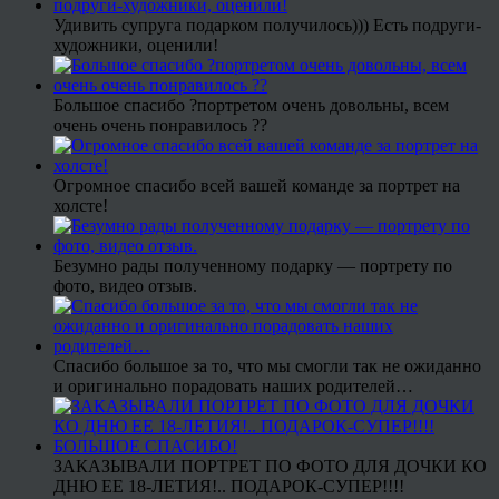
Удивить супруга подарком получилось))) Есть подруги-
художники, оценили!
Большое спасибо ?портретом очень довольны, всем
очень очень понравилось ??
Огромное спасибо всей вашей команде за портрет на
холсте!
Безумно рады полученному подарку — портрету по
фото, видео отзыв.
Спасибо большое за то, что мы смогли так не ожиданно
и оригинально порадовать наших родителей…
ЗАКАЗЫВАЛИ ПОРТРЕТ ПО ФОТО ДЛЯ ДОЧКИ КО
ДНЮ ЕЕ 18-ЛЕТИЯ!.. ПОДАРОК-СУПЕР!!!!