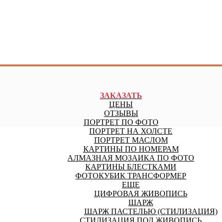
ЗАКАЗАТЬ
ЦЕНЫ
ОТЗЫВЫ
ПОРТРЕТ ПО ФОТО
ПОРТРЕТ НА ХОЛСТЕ
ПОРТРЕТ МАСЛОМ
КАРТИНЫ ПО НОМЕРАМ
АЛМАЗНАЯ МОЗАИКА ПО ФОТО
КАРТИНЫ БЛЕСТКАМИ
ФОТОКУБИК ТРАНСФОРМЕР
ЕЩЕ
ЦИФРОВАЯ ЖИВОПИСЬ
ШАРЖ
ШАРЖ ПАСТЕЛЬЮ (СТИЛИЗАЦИЯ)
СТИЛИЗАЦИЯ ПОД ЖИВОПИСЬ