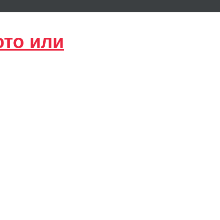
ото или