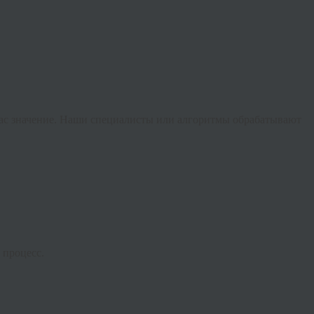
 вас значение. Наши специалисты или алгоритмы обрабатывают
 процесс.