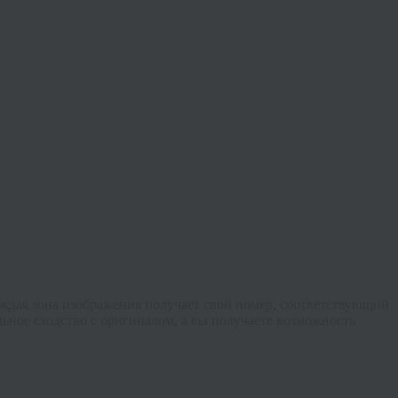
аждая зона изображения получает свой номер, соответствующий
ьное сходство с оригиналом, а вы получаете возможность