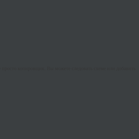
не просто копировщик. Вы можете следовать схеме или добавить