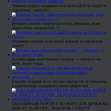
Удивить супруга подарком получилось))) Есть подруги-
художники, оценили!
Большое спасибо ?портретом очень довольны, всем
очень очень понравилось ??
Огромное спасибо всей вашей команде за портрет на
холсте!
Безумно рады полученному подарку — портрету по
фото, видео отзыв.
Спасибо большое за то, что мы смогли так не ожиданно
и оригинально порадовать наших родителей…
ЗАКАЗЫВАЛИ ПОРТРЕТ ПО ФОТО ДЛЯ ДОЧКИ КО
ДНЮ ЕЕ 18-ЛЕТИЯ!.. ПОДАРОК-СУПЕР!!!!