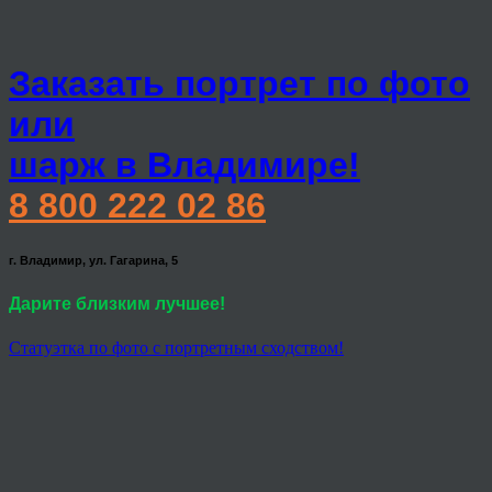
Заказать портрет по фото
или
шарж в Владимире!
8 800 222 02 86
г. Владимир, ул. Гагарина, 5
Дарите близким лучшее!
Статуэтка по фото с портретным сходством!