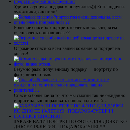
Удивить супруга подарком получилось))) Есть подруги-
художники, оценили!
Большое спасибо ?портретом очень довольны, всем
очень очень понравилось ??
Огромное спасибо всей вашей команде за портрет на
холсте!
Безумно рады полученному подарку — портрету по
фото, видео отзыв.
Спасибо большое за то, что мы смогли так не ожиданно
и оригинально порадовать наших родителей…
ЗАКАЗЫВАЛИ ПОРТРЕТ ПО ФОТО ДЛЯ ДОЧКИ КО
ДНЮ ЕЕ 18-ЛЕТИЯ!.. ПОДАРОК-СУПЕР!!!!