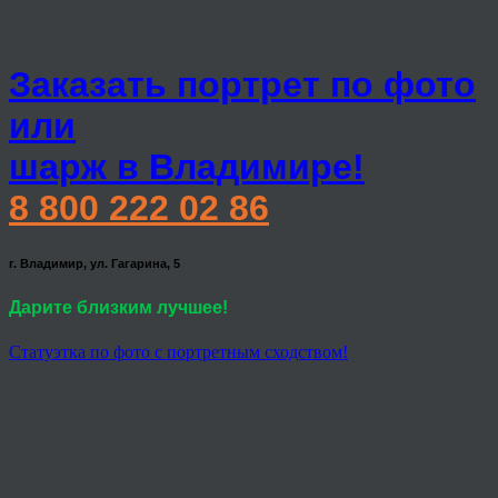
Заказать портрет по фото
или
шарж в Владимире!
8 800 222 02 86
г. Владимир, ул. Гагарина, 5
Дарите близким лучшее!
Статуэтка по фото с портретным сходством!