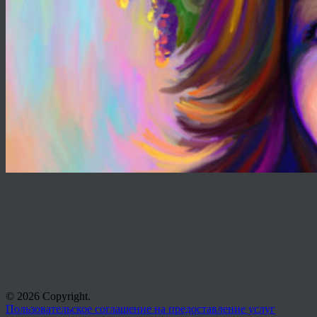
© 2026 Copyright.
Пользовательское соглашение на предоставление услуг