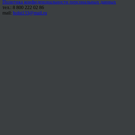
Политика конфиденциальности персональных данных
тел.: 8 800 222 02 86
mail:
holst133@mail.ru