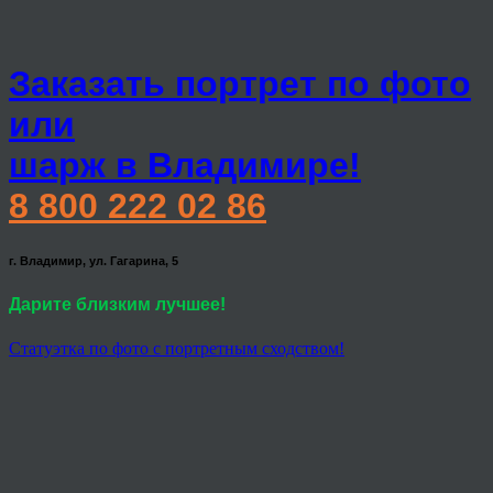
Заказать портрет по фото
или
шарж в Владимире!
8 800 222 02 86
г. Владимир, ул. Гагарина, 5
Дарите близким лучшее!
Статуэтка по фото с портретным сходством!