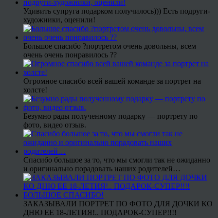
Удивить супруга подарком получилось))) Есть подруги-
художники, оценили!
Большое спасибо ?портретом очень довольны, всем
очень очень понравилось ??
Огромное спасибо всей вашей команде за портрет на
холсте!
Безумно рады полученному подарку — портрету по
фото, видео отзыв.
Спасибо большое за то, что мы смогли так не ожиданно
и оригинально порадовать наших родителей…
ЗАКАЗЫВАЛИ ПОРТРЕТ ПО ФОТО ДЛЯ ДОЧКИ КО
ДНЮ ЕЕ 18-ЛЕТИЯ!.. ПОДАРОК-СУПЕР!!!!