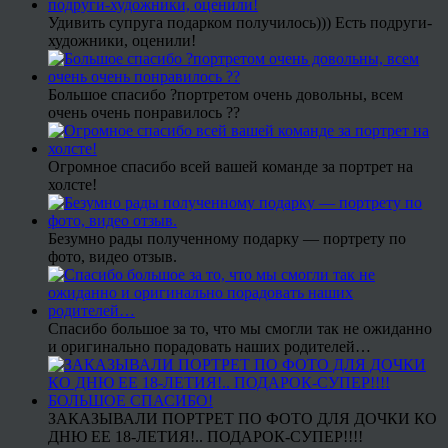
Удивить супруга подарком получилось))) Есть подруги-
художники, оценили!
Большое спасибо ?портретом очень довольны, всем
очень очень понравилось ??
Огромное спасибо всей вашей команде за портрет на
холсте!
Безумно рады полученному подарку — портрету по
фото, видео отзыв.
Спасибо большое за то, что мы смогли так не ожиданно
и оригинально порадовать наших родителей…
ЗАКАЗЫВАЛИ ПОРТРЕТ ПО ФОТО ДЛЯ ДОЧКИ КО
ДНЮ ЕЕ 18-ЛЕТИЯ!.. ПОДАРОК-СУПЕР!!!!