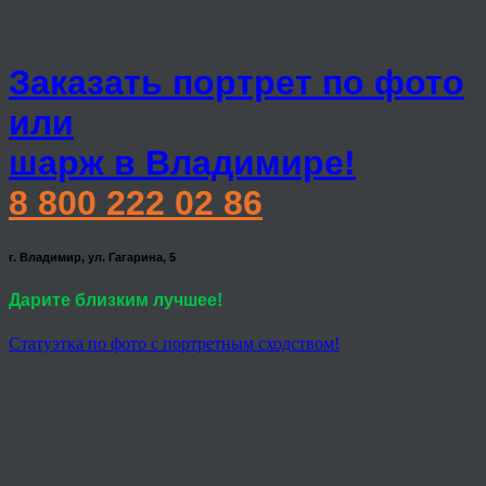
Заказать портрет по фото
или
шарж в Владимире!
8 800 222 02 86
г. Владимир, ул. Гагарина, 5
Дарите близким лучшее!
Статуэтка по фото с портретным сходством!