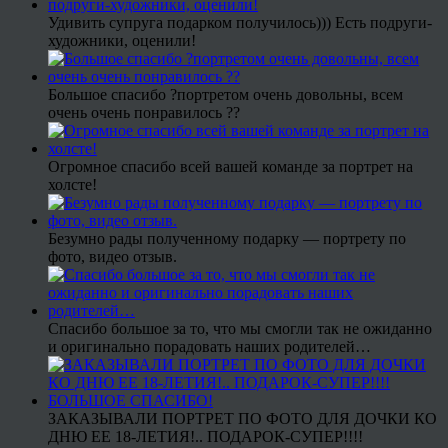
Удивить супруга подарком получилось))) Есть подруги-
художники, оценили!
Большое спасибо ?портретом очень довольны, всем
очень очень понравилось ??
Огромное спасибо всей вашей команде за портрет на
холсте!
Безумно рады полученному подарку — портрету по
фото, видео отзыв.
Спасибо большое за то, что мы смогли так не ожиданно
и оригинально порадовать наших родителей…
ЗАКАЗЫВАЛИ ПОРТРЕТ ПО ФОТО ДЛЯ ДОЧКИ КО
ДНЮ ЕЕ 18-ЛЕТИЯ!.. ПОДАРОК-СУПЕР!!!!