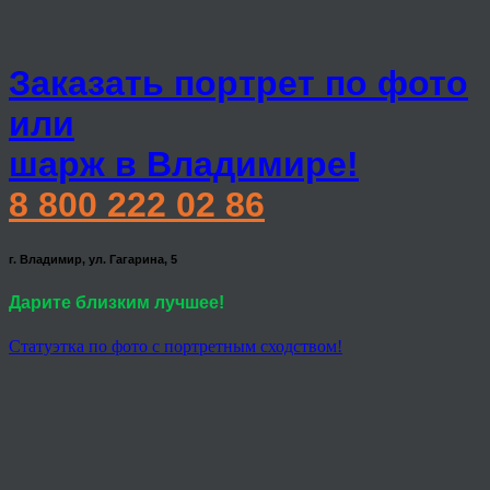
Заказать портрет по фото
или
шарж в Владимире!
8 800 222 02 86
г. Владимир, ул. Гагарина, 5
Дарите близким лучшее!
Статуэтка по фото с портретным сходством!