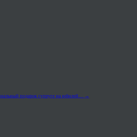
нальный подарок супруге на юбилей…
→