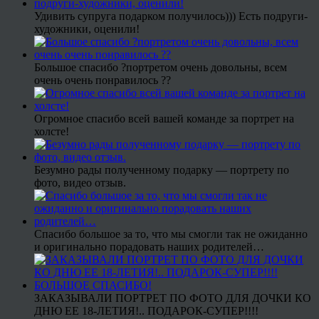
Удивить супруга подарком получилось))) Есть подруги-
художники, оценили!
Большое спасибо ?портретом очень довольны, всем
очень очень понравилось ??
Огромное спасибо всей вашей команде за портрет на
холсте!
Безумно рады полученному подарку — портрету по
фото, видео отзыв.
Спасибо большое за то, что мы смогли так не ожиданно
и оригинально порадовать наших родителей…
ЗАКАЗЫВАЛИ ПОРТРЕТ ПО ФОТО ДЛЯ ДОЧКИ КО
ДНЮ ЕЕ 18-ЛЕТИЯ!.. ПОДАРОК-СУПЕР!!!!