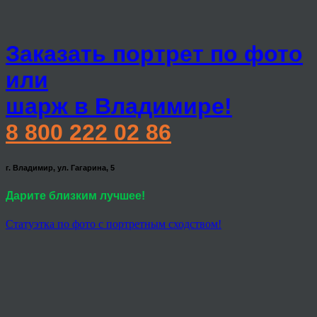
Заказать портрет по фото
или
шарж в Владимире!
8 800 222 02 86
г. Владимир, ул. Гагарина, 5
Дарите близким лучшее!
Статуэтка по фото с портретным сходством!