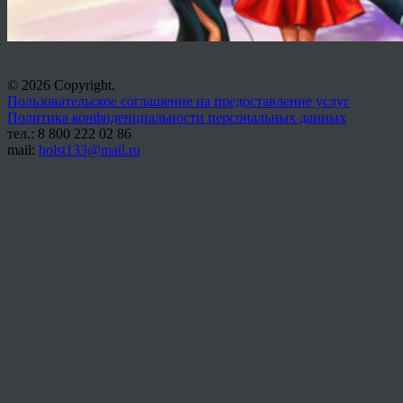
© 2026 Copyright.
Пользовательское соглашение на предоставление услуг
Политика конфиденциальности персональных данных
тел.: 8 800 222 02 86
mail:
holst133@mail.ru