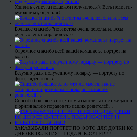
Удивить супруга подарком получилось))) Есть подруги-
художники, оценили!
Большое спасибо ?портретом очень довольны, всем
очень очень понравилось ??
Огромное спасибо всей вашей команде за портрет на
холсте!
Безумно рады полученному подарку — портрету по
фото, видео отзыв.
Спасибо большое за то, что мы смогли так не ожиданно
и оригинально порадовать наших родителей…
ЗАКАЗЫВАЛИ ПОРТРЕТ ПО ФОТО ДЛЯ ДОЧКИ КО
ДНЮ ЕЕ 18-ЛЕТИЯ!.. ПОДАРОК-СУПЕР!!!!