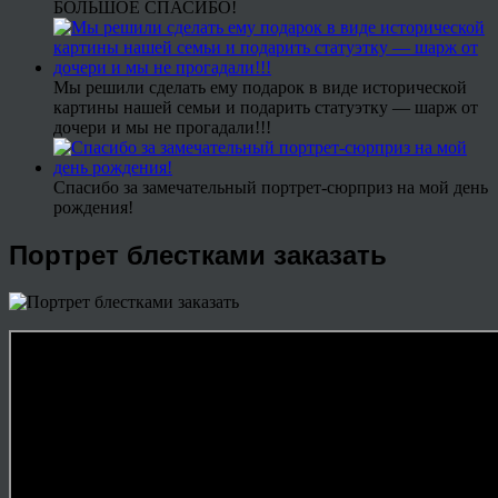
БОЛЬШОЕ СПАСИБО!
Мы решили сделать ему подарок в виде исторической
картины нашей семьи и подарить статуэтку — шарж от
дочери и мы не прогадали!!!
Спасибо за замечательный портрет-сюрприз на мой день
рождения!
Портрет блестками заказать