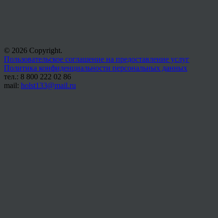
© 2026 Copyright.
Пользовательское соглашение на предоставление услуг
Политика конфиденциальности персональных данных
тел.: 8 800 222 02 86
mail:
holst133@mail.ru