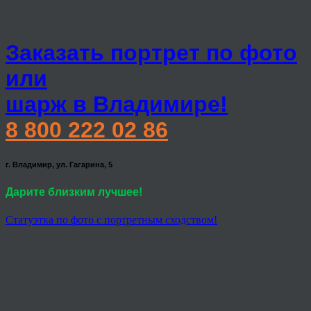
Заказать портрет по фото
или
шарж в Владимире!
8 800 222 02 86
г. Владимир, ул. Гагарина, 5
Дарите близким лучшее!
Статуэтка по фото с портретным сходством!