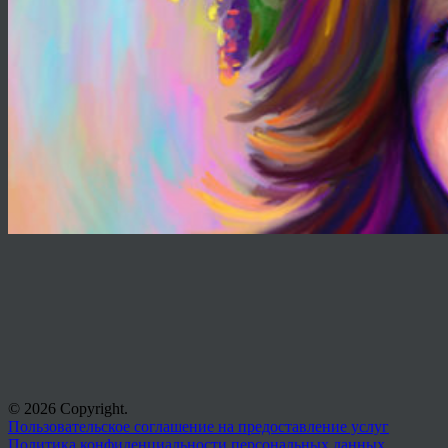
© 2026 Copyright.
Пользовательское соглашение на предоставление услуг
Политика конфиденциальности персональных данных