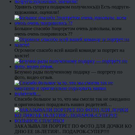
Удивить супруга подарком получилось))) Есть подруги-
художники, оценили!
Большое спасибо ?портретом очень довольны, всем
очень очень понравилось ??
Огромное спасибо всей вашей команде за портрет на
холсте!
Безумно рады полученному подарку — портрету по
фото, видео отзыв.
Спасибо большое за то, что мы смогли так не ожиданно
и оригинально порадовать наших родителей…
ЗАКАЗЫВАЛИ ПОРТРЕТ ПО ФОТО ДЛЯ ДОЧКИ КО
ДНЮ ЕЕ 18-ЛЕТИЯ!.. ПОДАРОК-СУПЕР!!!!