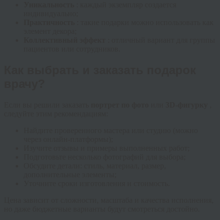
Уникальность
: каждый экземпляр создается
индивидуально;
Практичность
: такие подарки можно использовать как
элемент декора;
Коллективный эффект
: отличный вариант для группы
пациентов или сотрудников.
Как выбрать и заказать подарок
врачу?
Если вы решили заказать
портрет по фото
или
3D-фигурку
,
следуйте этим рекомендациям:
Найдите проверенного мастера или студию (можно
через онлайн-платформы);
Изучите отзывы и примеры выполненных работ;
Подготовьте несколько фотографий для выбора;
Обсудите детали: стиль, материал, размер,
дополнительные элементы;
Уточните сроки изготовления и стоимость.
Цена зависит от сложности, масштаба и качества исполнения,
но даже бюджетные варианты будут смотреться достойно.