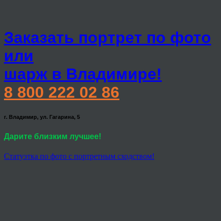
Заказать портрет по фото
или
шарж в Владимире!
8 800 222 02 86
г. Владимир, ул. Гагарина, 5
Дарите близким лучшее!
Статуэтка по фото с портретным сходством!