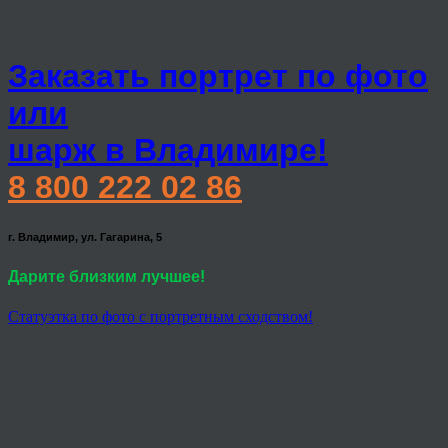
Заказать портрет по фото
или
шарж в Владимире!
8 800 222 02 86
г. Владимир, ул. Гагарина, 5
Дарите близким лучшее!
Статуэтка по фото с портретным сходством!