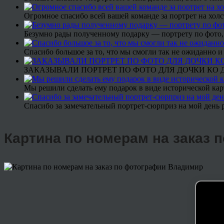
Огромное спасибо всей вашей команде за портрет на холс
Безумно рады полученному подарку — портрету по фото,
Спасибо большое за то, что мы смогли так не ожиданно
ЗАКАЗЫВАЛИ ПОРТРЕТ ПО ФОТО ДЛЯ ДОЧКИ КО ДН
Мы решили сделать ему подарок в виде исторической кар
Спасибо за замечательный портрет-сюрприз на мой день 
Картина по номерам на заказ