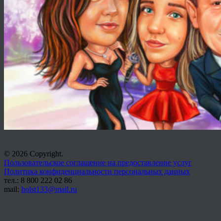
© 2026 Copyright.
Пользовательское соглашение на предоставление услуг
Политика конфиденциальности персональных данных
тел.: 8 800 222 02 86
mail:
holst133@mail.ru