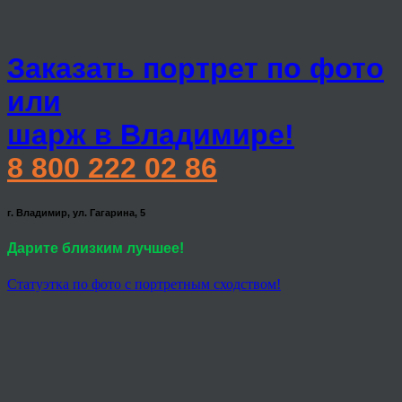
Заказать портрет по фото
или
шарж в Владимире!
8 800 222 02 86
г. Владимир, ул. Гагарина, 5
Дарите близким лучшее!
Статуэтка по фото с портретным сходством!