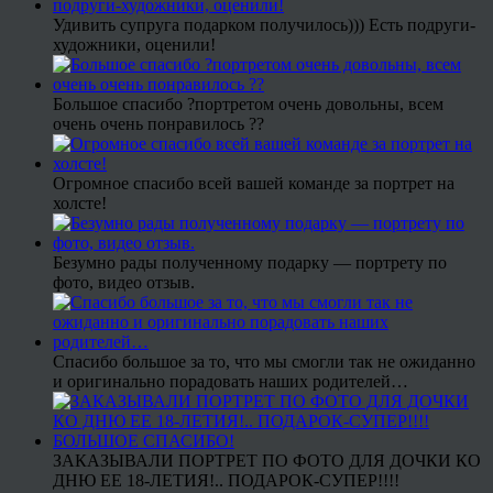
Удивить супруга подарком получилось))) Есть подруги-
художники, оценили!
Большое спасибо ?портретом очень довольны, всем
очень очень понравилось ??
Огромное спасибо всей вашей команде за портрет на
холсте!
Безумно рады полученному подарку — портрету по
фото, видео отзыв.
Спасибо большое за то, что мы смогли так не ожиданно
и оригинально порадовать наших родителей…
ЗАКАЗЫВАЛИ ПОРТРЕТ ПО ФОТО ДЛЯ ДОЧКИ КО
ДНЮ ЕЕ 18-ЛЕТИЯ!.. ПОДАРОК-СУПЕР!!!!