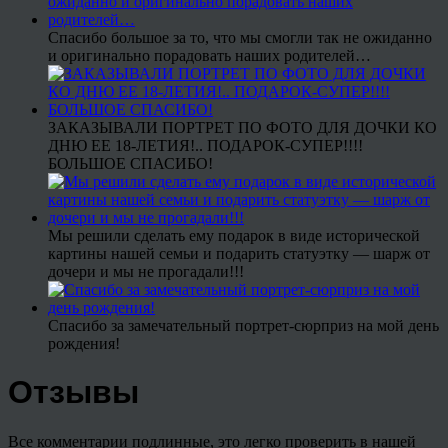
Спасибо большое за то, что мы смогли так не ожиданно
и оригинально порадовать наших родителей…
ЗАКАЗЫВАЛИ ПОРТРЕТ ПО ФОТО ДЛЯ ДОЧКИ КО
ДНЮ ЕЕ 18-ЛЕТИЯ!.. ПОДАРОК-СУПЕР!!!!
БОЛЬШОЕ СПАСИБО!
Мы решили сделать ему подарок в виде исторической
картины нашей семьи и подарить статуэтку — шарж от
дочери и мы не прогадали!!!
Спасибо за замечательный портрет-сюрприз на мой день
рождения!
Отзывы
Все комментарии подлинные, это легко проверить в нашей