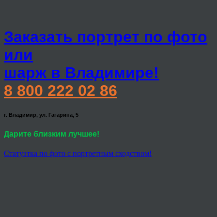
Заказать портрет по фото
или
шарж в Владимире!
8 800 222 02 86
г. Владимир, ул. Гагарина, 5
Дарите близким лучшее!
Статуэтка по фото с портретным сходством!