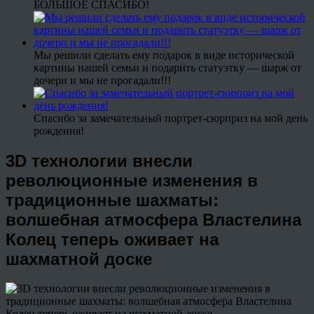
БОЛЬШОЕ СПАСИБО!
Мы решили сделать ему подарок в виде исторической
картины нашей семьи и подарить статуэтку — шарж от
дочери и мы не прогадали!!!
Спасибо за замечательный портрет-сюрприз на мой день
рождения!
3D технологии внесли
революционные изменения в
традиционные шахматы:
волшебная атмосфера Властелина
Колец теперь оживает на
шахматной доске