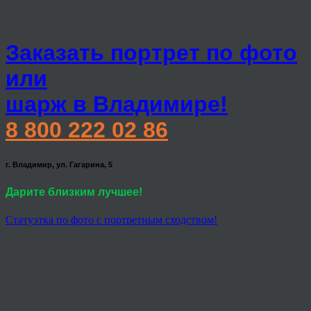
Заказать портрет по фото
или
шарж в Владимире!
8 800 222 02 86
г. Владимир, ул. Гагарина, 5
Дарите близким лучшее!
Статуэтка по фото с портретным сходством!