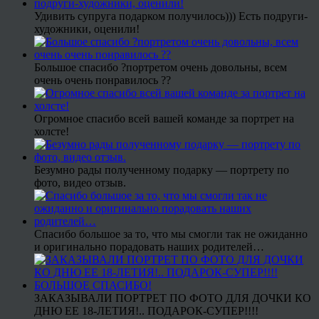
Удивить супруга подарком получилось))) Есть подруги-
художники, оценили!
Большое спасибо ?портретом очень довольны, всем
очень очень понравилось ??
Огромное спасибо всей вашей команде за портрет на
холсте!
Безумно рады полученному подарку — портрету по
фото, видео отзыв.
Спасибо большое за то, что мы смогли так не ожиданно
и оригинально порадовать наших родителей…
ЗАКАЗЫВАЛИ ПОРТРЕТ ПО ФОТО ДЛЯ ДОЧКИ КО
ДНЮ ЕЕ 18-ЛЕТИЯ!.. ПОДАРОК-СУПЕР!!!!