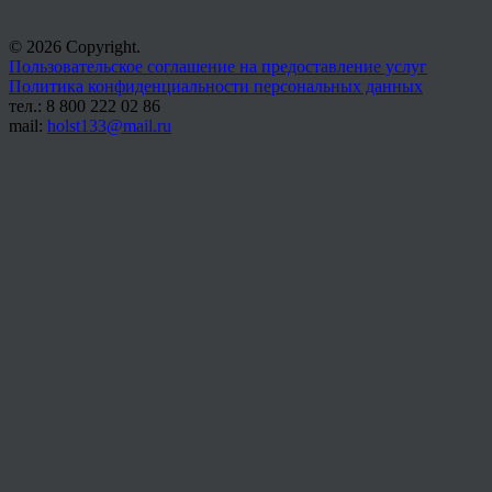
© 2026 Copyright.
Пользовательское соглашение на предоставление услуг
Политика конфиденциальности персональных данных
тел.: 8 800 222 02 86
mail:
holst133@mail.ru