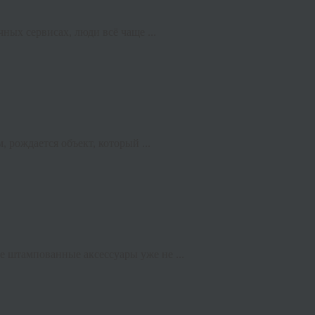
ных сервисах, люди всё чаще ...
 рождается объект, который ...
 штампованные аксессуары уже не ...