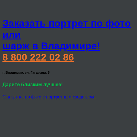
Заказать портрет по фото
или
шарж в Владимире!
8 800 222 02 86
г. Владимир, ул. Гагарина, 5
Дарите близким лучшее!
Статуэтка по фото с портретным сходством!