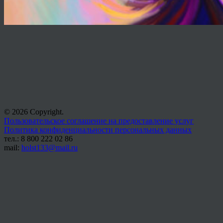
© 2026 Copyright.
Пользовательское соглашение на предоставление услуг
Политика конфиденциальности персональных данных
тел.: 8 800 222 02 86
mail:
holst133@mail.ru