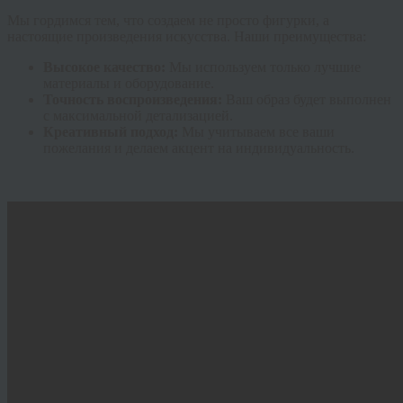
Мы гордимся тем, что создаем не просто фигурки, а
настоящие произведения искусства. Наши преимущества:
Высокое качество:
Мы используем только лучшие
материалы и оборудование.
Точность воспроизведения:
Ваш образ будет выполнен
с максимальной детализацией.
Креативный подход:
Мы учитываем все ваши
пожелания и делаем акцент на индивидуальность.