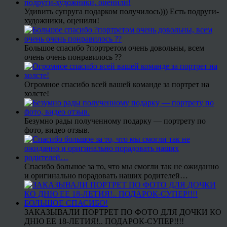
Удивить супруга подарком получилось))) Есть подруги-
художники, оценили!
Большое спасибо ?портретом очень довольны, всем
очень очень понравилось ??
Огромное спасибо всей вашей команде за портрет на
холсте!
Безумно рады полученному подарку — портрету по
фото, видео отзыв.
Спасибо большое за то, что мы смогли так не ожиданно
и оригинально порадовать наших родителей…
ЗАКАЗЫВАЛИ ПОРТРЕТ ПО ФОТО ДЛЯ ДОЧКИ КО
ДНЮ ЕЕ 18-ЛЕТИЯ!.. ПОДАРОК-СУПЕР!!!!